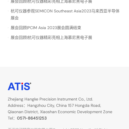
展会回顾|杭可仪器精彩亮相上海慕尼黑电子展
杭可仪器参观SEMICON Southeast Asia2023马来西亚半导体
展会
展会回顾|PCIM Asia 2023展会圆满结束
展会回顾|杭可仪器精彩亮相上海慕尼黑电子展
Zhejiang Hangke Precision Instrument Co., Ltd.
Address：Hangzhou City, China 157 Hongda Road,
Qiaonan District, Xiaoshan Economic Development Zone
Tel：
0571-86451253