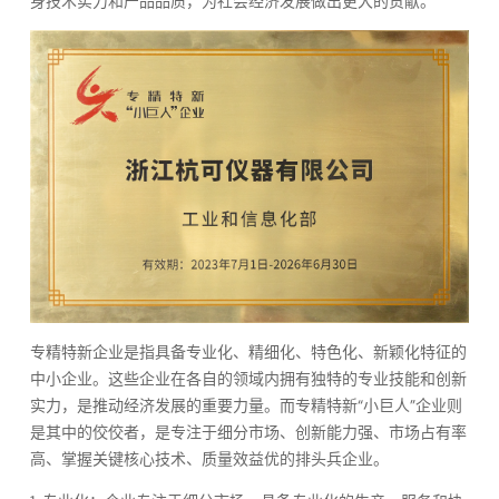
身技术实力和产品品质，为社会经济发展做出更大的贡献。
专精特新企业是指具备专业化、精细化、特色化、新颖化特征的
中小企业。这些企业在各自的领域内拥有独特的专业技能和创新
实力，是推动经济发展的重要力量。而专精特新“小巨人”企业则
是其中的佼佼者，是专注于细分市场、创新能力强、市场占有率
高、掌握关键核心技术、质量效益优的排头兵企业。