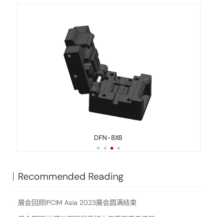
DFN-8X8
Recommended Reading
展会回顾|PCIM Asia 2023展会圆满结束