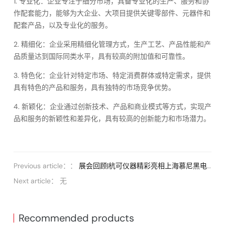
1. 专业化：企业专注于细分市场，具备专业化的生产、服务和协
作配套能力，能够为大企业、大项目提供关键零部件、元器件和
配套产品，以及专业化的服务。
2. 精细化：企业采用精细化管理方式，生产工艺、产品性能和产
品质量达到国际同类水平，具有较高的附加值和可靠性。
3. 特色化：企业针对特定市场、特定消费群体或特定需求，提供
具有特色的产品和服务，具有独特的市场竞争优势。
4. 新颖化：企业通过创新技术、产品和商业模式等方式，实现产
品和服务的新颖性和差异化，具有较高的创新能力和市场潜力。
Previous article：：
展会回顾|杭可仪器精彩亮相上海慕尼黑电子展
Next article： 无
Recommended products