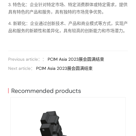
3. 特色化：企业针对特定市场、特定消费群体或特定需求，提供
具有特色的产品和服务，具有独特的市场竞争优势。
4. 新颖化：企业通过创新技术、产品和商业模式等方式，实现产
品和服务的新颖性和差异化，具有较高的创新能力和市场潜力。
Previous article：：
PCIM Asia 2023展会圆满结束
Next article：
PCIM Asia 2023展会圆满结束
Recommended products