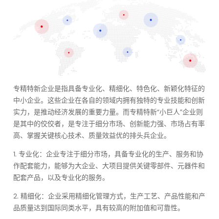
专精特新企业是指具备专业化、精细化、特色化、新颖化特征的
中小企业。这些企业在各自的领域内拥有独特的专业技能和创新
实力，是推动经济发展的重要力量。而专精特新“小巨人”企业则
是其中的佼佼者，是专注于细分市场、创新能力强、市场占有率
高、掌握关键核心技术、质量效益优的排头兵企业。
1. 专业化：企业专注于细分市场，具备专业化的生产、服务和协
作配套能力，能够为大企业、大项目提供关键零部件、元器件和
配套产品，以及专业化的服务。
2. 精细化：企业采用精细化管理方式，生产工艺、产品性能和产
品质量达到国际同类水平，具有较高的附加值和可靠性。