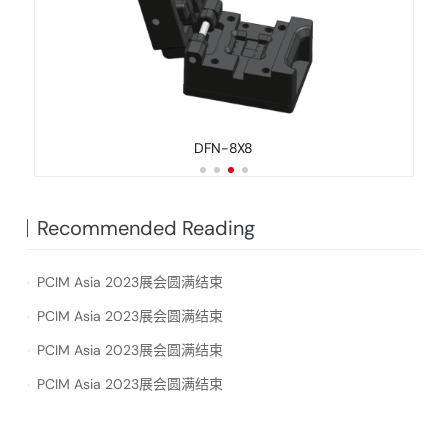
DFN-8X8
D
Recommended Reading
PCIM Asia 2023展会圆满结束
PCIM Asia 2023展会圆满结束
PCIM Asia 2023展会圆满结束
PCIM Asia 2023展会圆满结束